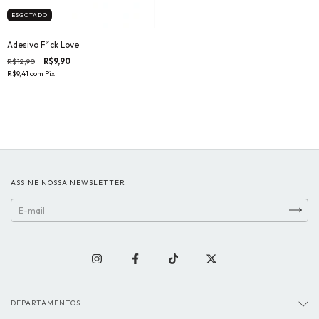
ESGOTADO
Adesivo F*ck Love
R$12,90
R$9,90
R$9,41
com
Pix
ASSINE NOSSA NEWSLETTER
DEPARTAMENTOS