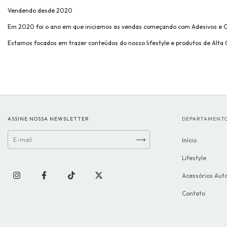
Vendendo desde 2020
Em 2020 foi o ano em que iniciamos as vendas começando com Adesivos e 
Estamos focados em trazer conteúdos do nosso lifestyle e produtos de Alta 
ASSINE NOSSA NEWSLETTER
DEPARTAMENT
Início
Lifestyle
Acessórios Aut
Contato