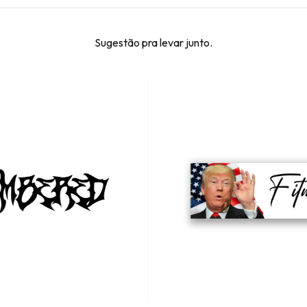
Sugestão pra levar junto.