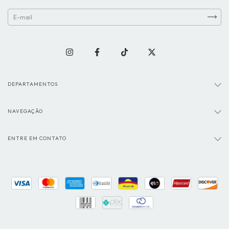
DEPARTAMENTOS
NAVEGAÇÃO
ENTRE EM CONTATO