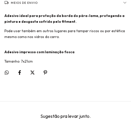
MEIOS DE ENVIO
Adesivo ideal para proteção da borda do pára-lama, protegendo a
pintura e desgaste sofrido pelo fitment.
Pode usar também em outros lugares para tampar riscos ou por estética
mesmo como nos vidros do carro.
Adesivo impresso com laminação fosca
Tamanho: 7x21cm
Sugestão pra levar junto.