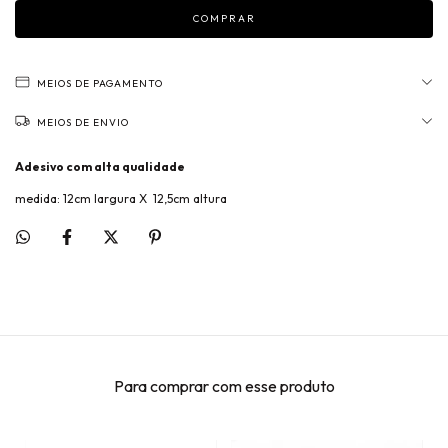
MEIOS DE PAGAMENTO
MEIOS DE ENVIO
Adesivo com alta qualidade
medida: 12cm largura X 12,5cm altura
Para comprar com esse produto