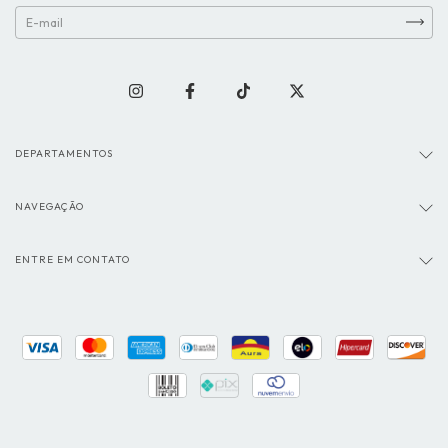
DEPARTAMENTOS
NAVEGAÇÃO
ENTRE EM CONTATO